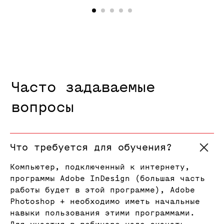
Что требуется для обучения?
Компьютер, подключенный к интернету,
программы Adobe InDesign (большая часть
работы будет в этой программе), Adobe
Photoshop + необходимо иметь начальные
навыки пользования этими программами.