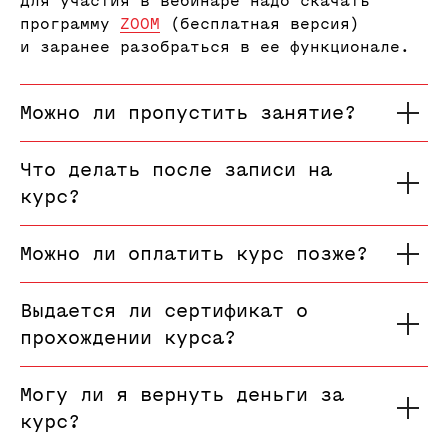
Для участия в вебинаре надо скачать
программу
ZOOM
(бесплатная версия)
и заранее разобраться в ее функционале.
Можно ли пропустить занятие?
Что делать после записи на
курс?
Можно ли оплатить курс позже?
Выдается ли сертификат о
прохождении курса?
Могу ли я вернуть деньги за
курс?