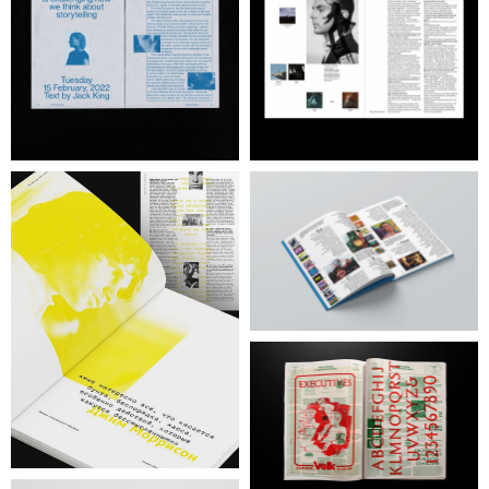
Отправить
Отзывы