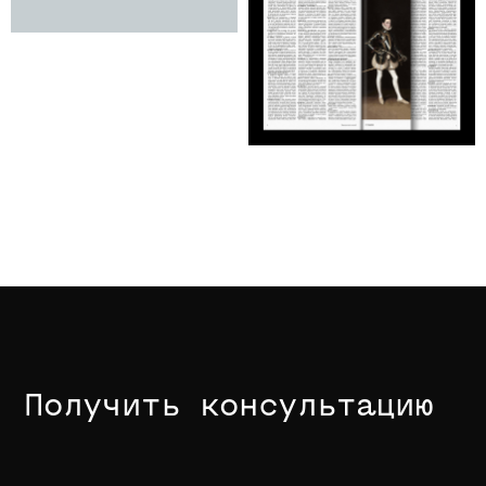
Другие курсы