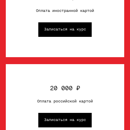
Оплата иностранной картой
Записаться на курс
20 000 ₽
Оплата российской картой
Записаться на курс