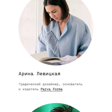
Арина Левицкая
Графический дизайнер, основатель
и издатель
Parva Forma