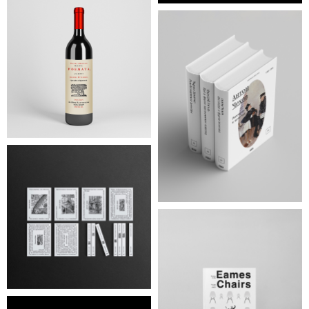
Часто задаваемые
вопросы