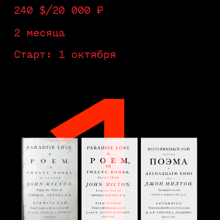
Записаться на курс