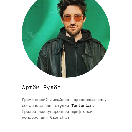
Программа
Артём Рулёв
Графический дизайнер, преподаватель,
со-основатель студии
Tententen
.
Призер международной шрифтовой
конференции Granshan