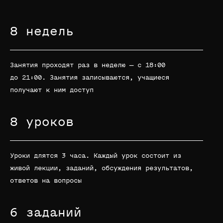
8 недель
Занятия проходят раз в неделю — с 18:00
до 21:00. Занятия записываются, учащиеся
получают к ним доступ
8 уроков
Уроки длятся 3 часа. Каждый урок состоит из
живой лекции, заданий, обсуждения результатов,
ответов на вопросы
6 заданий