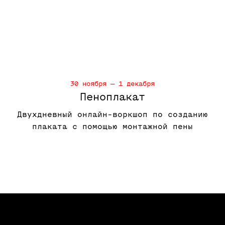
30 ноября — 1 декабря
Пеноплакат
Двухдневный онлайн-воркшоп по созданию
плаката с помощью монтажной пены