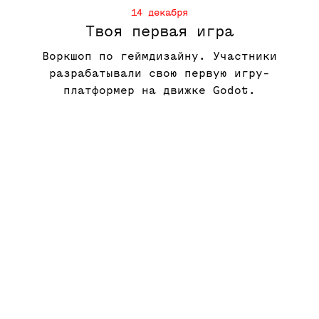
14 декабря
Твоя первая игра
Воркшоп по геймдизайну. Участники
разрабатывали свою первую игру-
платформер на движке Godot.