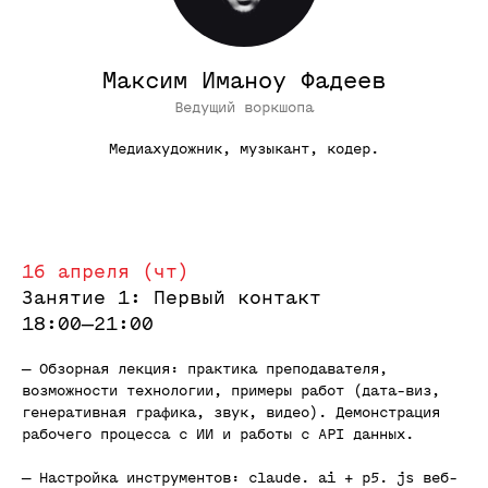
Максим Иманоу Фадеев
Ведущий воркшопа
Медиахудожник, музыкант, кодер.
16 апреля (чт)
Занятие 1: Первый контакт
18:00—21:00
Прошедшие воркшопы
— Обзорная лекция: практика преподавателя,
возможности технологии, примеры работ (дата-виз,
генеративная графика, звук, видео). Демонстрация
рабочего процесса с ИИ и работы с API данных.
— Настройка инструментов: claude. ai + p5. js веб-