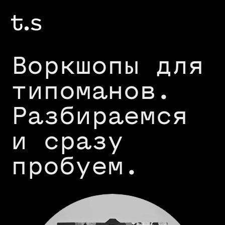
Воркшопы для
типоманов.
Разбираемся
и сразу
пробуем.