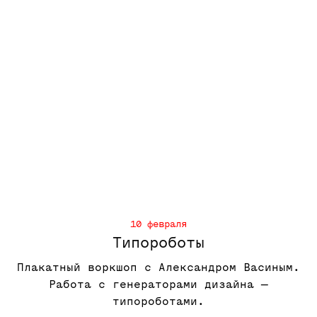
10 февраля
Типороботы
Плакатный воркшоп с Александром Васиным.
Работа с генераторами дизайна —
типороботами.