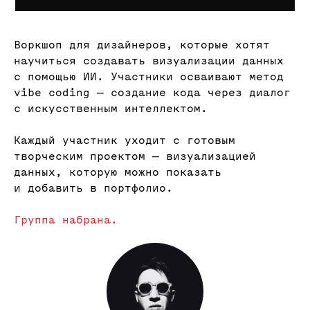
Воркшоп для дизайнеров, которые хотят
научиться создавать визуализации данных
с помощью ИИ. Участники осваивают метод
vibe coding — создание кода через диалог
с искусственным интеллектом.
Каждый участник уходит с готовым
творческим проектом — визуализацией
данных, которую можно показать
и добавить в портфолио.
Группа набрана.