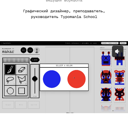
Ведущий воркшопа
Графический дизайнер, преподаватель,
руководитель Typomania School