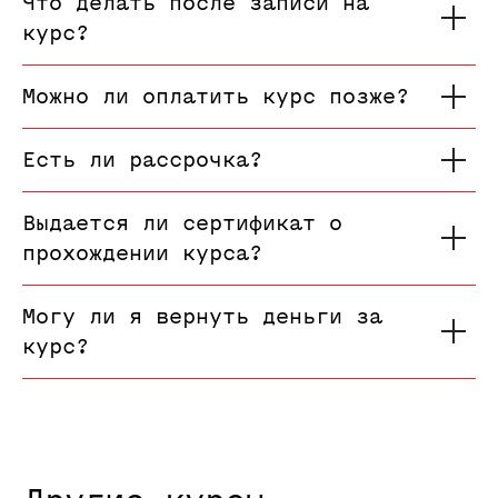
Что делать после записи на
курс?
Можно ли оплатить курс позже?
Есть ли рассрочка?
Выдается ли сертификат о
прохождении курса?
Могу ли я вернуть деньги за
курс?