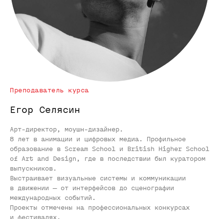
Преподаватель курса
Егор Селясин
Арт-директор, моушн-дизайнер.
8 лет в анимации и цифровых медиа. Профильное
образование в Scream School и British Higher School
of Art and Design, где в последствии был куратором
выпускников.
Выстраивает визуальные системы и коммуникации
в движении — от интерфейсов до сценографии
международных событий.
Проекты отмечены на профессиональных конкурсах
и фестивалях.