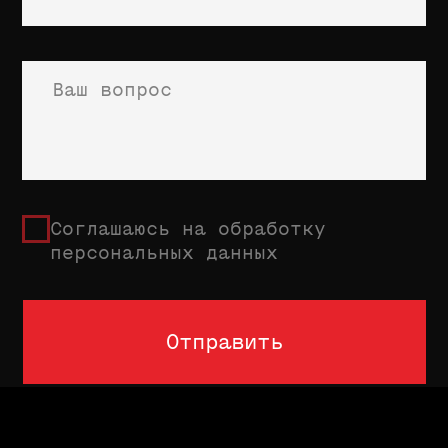
after access is granted.