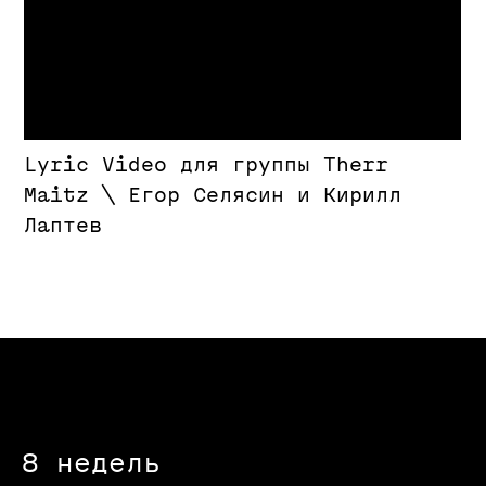
Преподаватели
8 недель