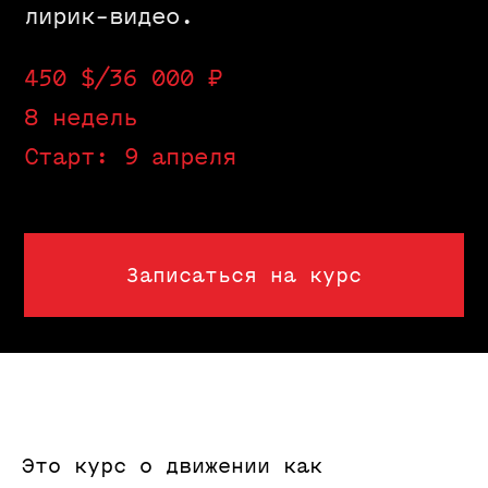
Записаться на курс
Это курс о движении как