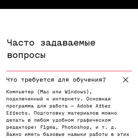
Что требуется для обучения?
Компьютер (Mac или Windows),
подключенный к интернету. Основная
программа для работа — Adobe After
Effects. Подготовку материалов можно
делать в любом удобном графическом
редакторе: Figma, Photoshop, и т. д.
Важно иметь базовые навыки работы в этих