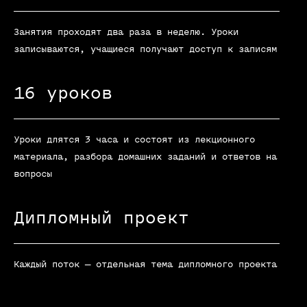
Занятия проходят два раза в неделю. Уроки
записываются, учащиеся получают доступ к записям
16 уроков
Уроки длятся 3 часа и состоят из лекционного
материала, разбора домашних заданий и ответов на
вопросы
Дипломный проект
Каждый поток — отдельная тема дипломного проекта