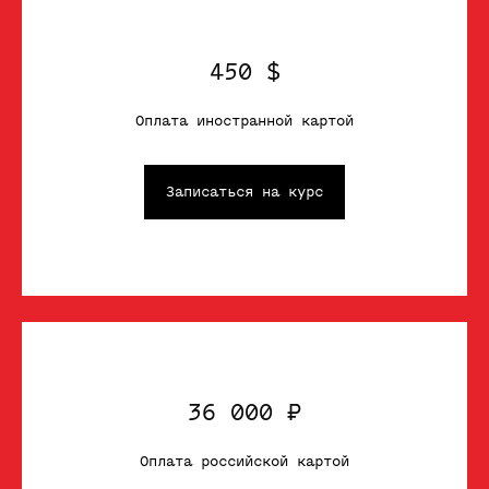
450 $
Оплата иностранной картой
Записаться на курс
36 000 ₽
Оплата российской картой