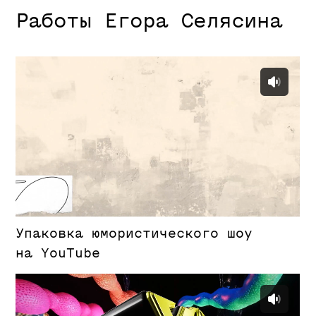
Другие курсы