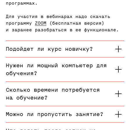
программах.
Для участия в вебинарах надо скачать
программу
ZOOM
(бесплатная версия)
и заранее разобраться в ее функционале.
Подойдет ли курс новичку?
Нужен ли мощный компьютер для
обучения?
Сколько времени потребуется
на обучение?
Можно ли пропустить занятие?