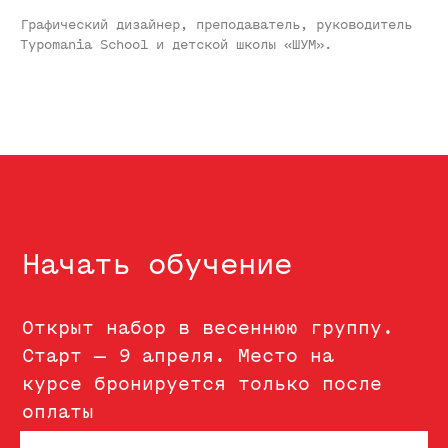
Графический дизайнер, преподаватель, руководитель
Typomania School и детской школы «ШУМ».