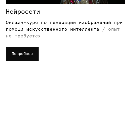
Нейросети
Онлайн-курс по генерации изображений при
помощи искусственного интеллекта
/ опыт
не требуется
Подробнее