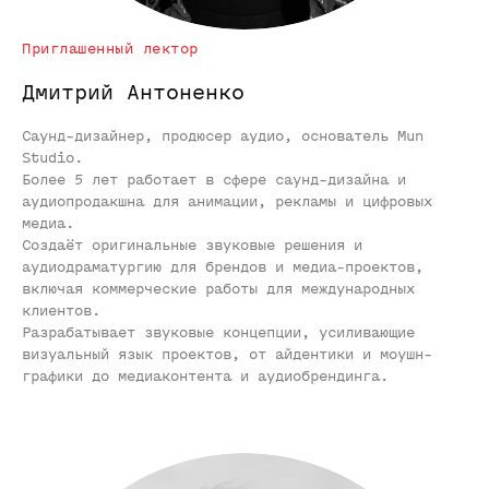
Приглашенный лектор
Дмитрий Антоненко
Саунд-дизайнер, продюсер аудио, основатель Mun
Studio.
Более 5 лет работает в сфере саунд-дизайна и
аудиопродакшна для анимации, рекламы и цифровых
медиа.
Создаёт оригинальные звуковые решения и
аудиодраматургию для брендов и медиа-проектов,
включая коммерческие работы для международных
клиентов.
Разрабатывает звуковые концепции, усиливающие
визуальный язык проектов, от айдентики и моушн-
графики до медиаконтента и аудиобрендинга.