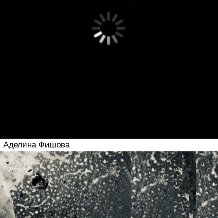
Часто задаваемые
вопросы