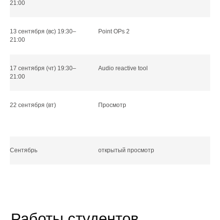
21:00
Анастасия Данилова
13 сентября (вс) 19:30–
Point OPs 2
21:00
17 сентября (чт) 19:30–
Audio reactive tool
21:00
22 сентября (вт)
Просмотр
Сентябрь
открытый просмотр
Анастасия Данилова