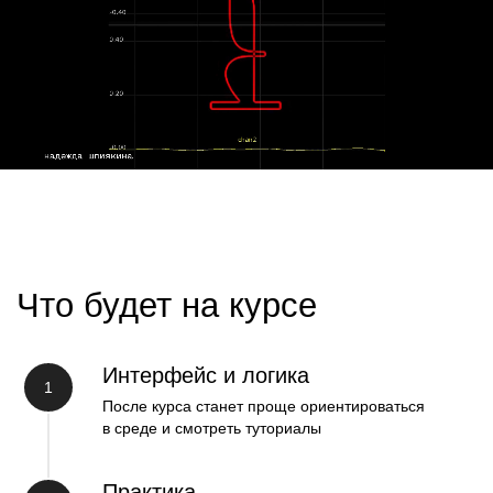
Учебные работы участников
курса
Интерфейс и логика
После курса станет проще ориентироваться
в среде и смотреть туториалы
Практика