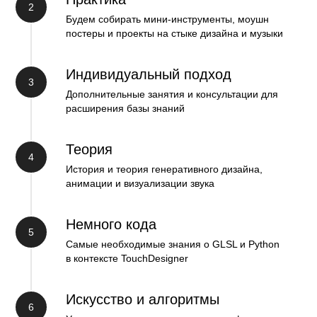
Будем собирать мини-инструменты, моушн
постеры и проекты на стыке дизайна и музыки
Индивидуальный подход
Дополнительные занятия и консультации для
расширения базы знаний
Теория
История и теория генеративного дизайна,
анимации и визуализации звука
Немного кода
Самые необходимые знания о GLSL и Python
в контексте TouchDesigner
Искусство и алгоритмы