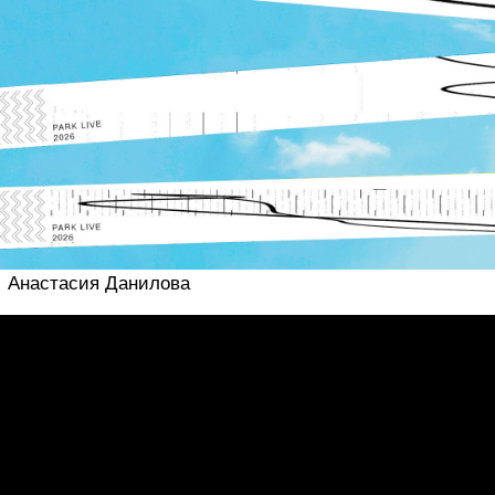
Отзывы