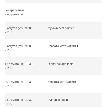
Генеративные
инструменты
6 августа (чт) 19:30–
My own best painter
21:00
9 августа (вт) 19:30–
Красота математики 1
21:00
Анастасия Данилова
16 августа (чт) 19:30–
Digital collage tools
21:00
20 августа (вс) 19:30–
Красота математики 2
21:00
23 августа (чт) 19:30–
Python in touch
21:00