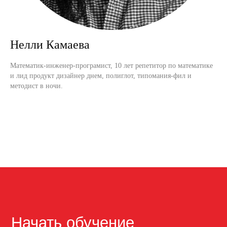
Нелли Камаева
Математик-инженер-програмист, 10 лет репетитор по математике
и лид продукт дизайнер днем, полиглот, типомания-фил и
методист в ночи.