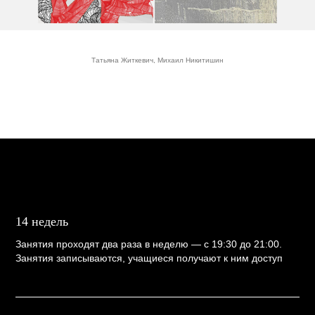
Татьяна Житкевич, Михаил Никитишин
14 недель
Занятия проходят два раза в неделю — с 19:30 до 21:00.
Занятия записываются, учащиеся получают к ним доступ