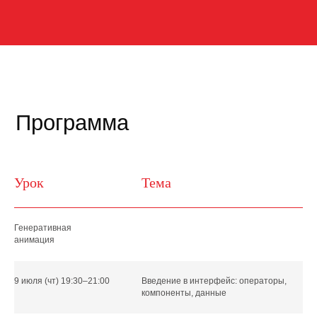
Надежда Страхова
Урок
Тема
Генеративная
анимация
9 июля (чт) 19:30–21:00
Введение в интерфейс: операторы,
компоненты, данные