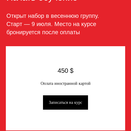
450 $
Оплата иностранной картой
Работы студентов
Записаться на курс