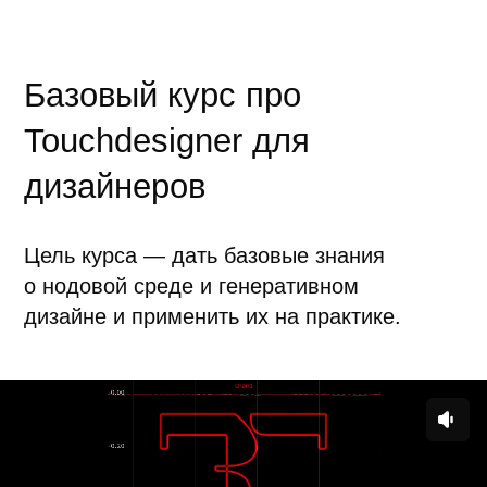
Что будет на курсе