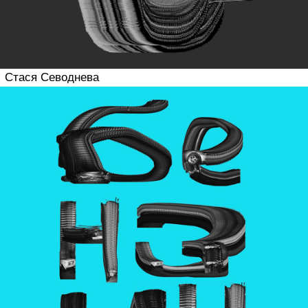
Роман Колесников