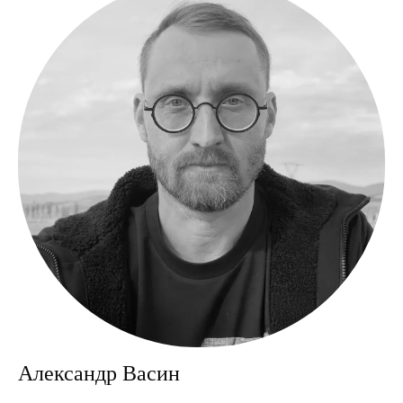
Программа
Александр Васин