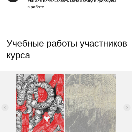
Учимся использовать математику и формулы
в работе
Преподаватели