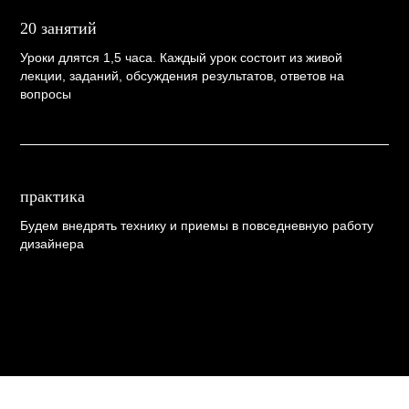
20 занятий
Уроки длятся 1,5 часа. Каждый урок состоит из живой
лекции, заданий, обсуждения результатов, ответов на
вопросы
практика
Будем внедрять технику и приемы в повседневную работу
дизайнера