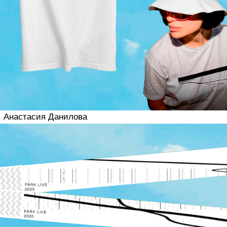
+7
Соглашаюсь на обработку персональных
данных
Отправить